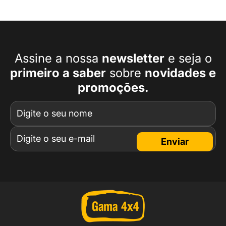
Assine a nossa
newsletter
e seja o
primeiro a
saber
sobre
novidades e
promoções.
Enviar