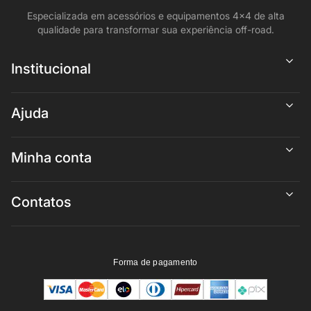
Especializada em acessórios e equipamentos 4x4 de alta
qualidade para transformar sua experiência off-road.
Institucional
Ajuda
Minha conta
Contatos
Forma de pagamento