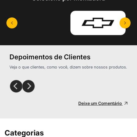
Depoimentos de Clientes
Veja o que clientes, como você, dizem sobre nossos produtos.
Deixe um Comentário
Categorias