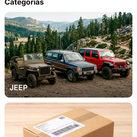
Categorias
JEEP