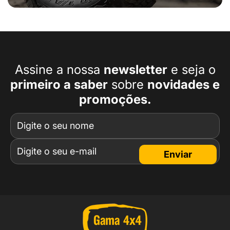
Assine a nossa
newsletter
e seja o
primeiro a
saber
sobre
novidades e
promoções.
Enviar