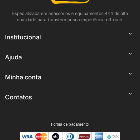
Especializada em acessórios e equipamentos 4x4 de alta
qualidade para transformar sua experiência off-road.
Institucional
Ajuda
Minha conta
Contatos
Forma de pagamento