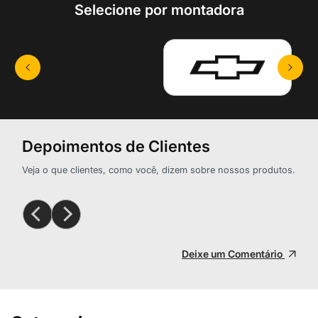
Selecione por montadora
Depoimentos de Clientes
Veja o que clientes, como você, dizem sobre nossos produtos.
Deixe um Comentário