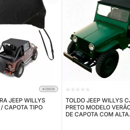
#28836
RA JEEP WILLYS
TOLDO JEEP WILLYS C
 / CAPOTA TIPO
PRETO MODELO VERÃ
DE CAPOTA COM ALTA
RESISTÊNCIA