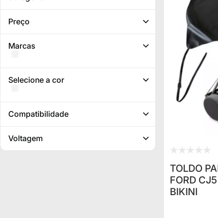
Preço
Marcas
Selecione a cor
Compatibilidade
Voltagem
TOLDO PA
FORD CJ5
BIKINI