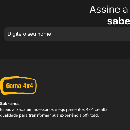
Assine 
sabe
Sobre nos
Especializada em acessórios e equipamentos 4x4 de alta
qualidade para transformar sua experiência off-road.