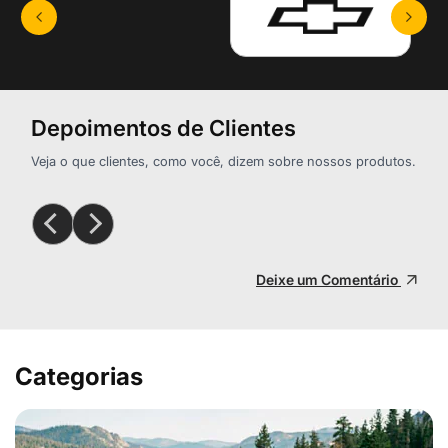
Depoimentos de Clientes
Veja o que clientes, como você, dizem sobre nossos produtos.
Deixe um Comentário
Categorias