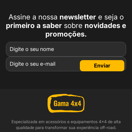
Assine a nossa
newsletter
e seja o
primeiro a
saber
sobre
novidades e
promoções.
Enviar
Especializada em acessórios e equipamentos 4x4 de alta
qualidade para transformar sua experiência off-road.