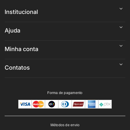
Institucional
Ajuda
Minha conta
Contatos
Forma de pagamento
Métodos de envio