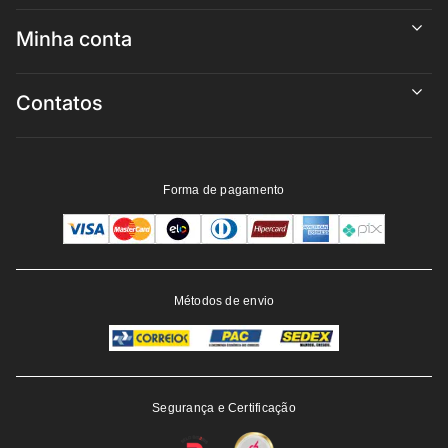
Minha conta
Contatos
Forma de pagamento
Métodos de envio
Segurança e Certificação