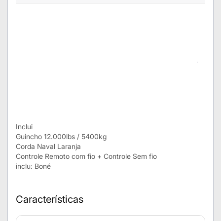
Inclui
Guincho 12.000lbs / 5400kg
Corda Naval Laranja
Controle Remoto com fio + Controle Sem fio
inclu: Boné
Características
Mais