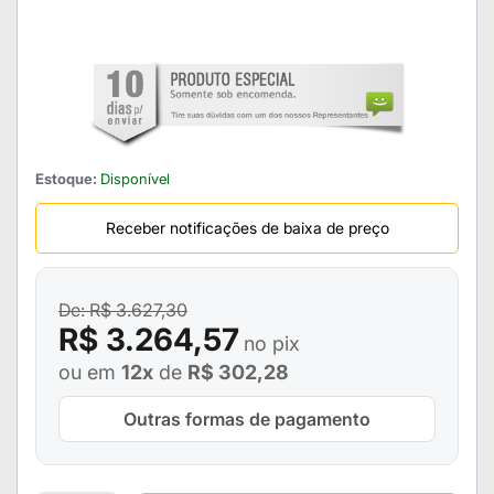
Estoque:
Disponível
Receber notificações de baixa de preço
R$ 3.627,30
R$ 3.264,57
no pix
ou em
12x
de
R$ 302,28
Outras formas de pagamento