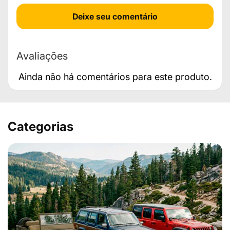
Deixe seu comentário
Avaliações
Ainda não há comentários para este produto.
Categorias