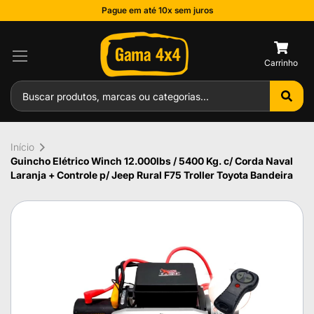
Pague em até 10x sem juros
0
Início
Guincho Elétrico Winch 12.000lbs / 5400 Kg. c/ Corda Naval
Laranja + Controle p/ Jeep Rural F75 Troller Toyota Bandeira