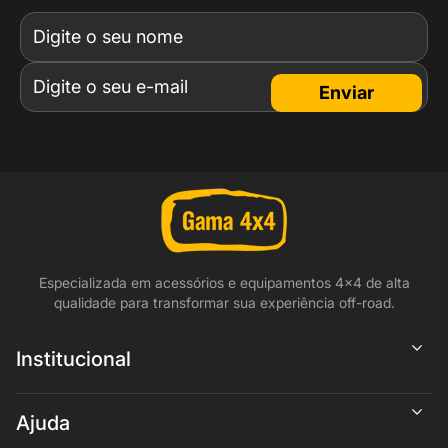
Enviar
Especializada em acessórios e equipamentos 4x4 de alta
qualidade para transformar sua experiência off-road.
Institucional
Ajuda