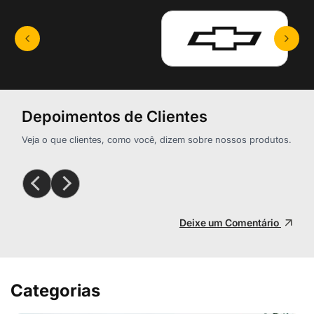
Depoimentos de Clientes
Veja o que clientes, como você, dizem sobre nossos produtos.
Deixe um Comentário
Categorias