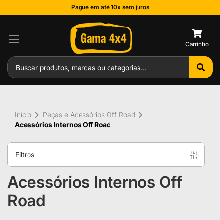
Pague em até 10x sem juros
0
Início
Peças e Acessórios Off Road
Acessórios Internos Off Road
Filtros
Acessórios Internos Off
Road