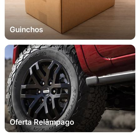
Guinchos
Oferta Relâmpago