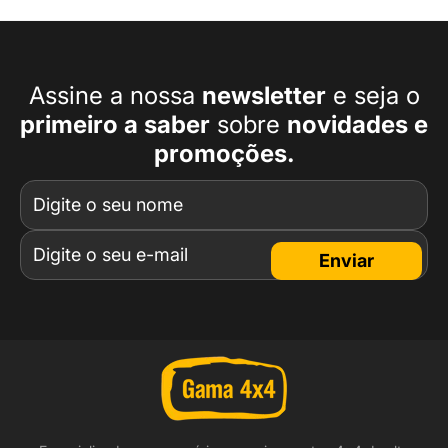
Assine a nossa
newsletter
e seja o
primeiro a
saber
sobre
novidades e
promoções.
Enviar