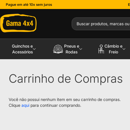
Pague em até 10x sem juros
E
Guinchos e
Pneus e
Câmbio e
Acessórios
Rodas
Freio
Carrinho de Compras
Você não possui nenhum item em seu carrinho de compras.
Clique
aqui
para continuar comprando.