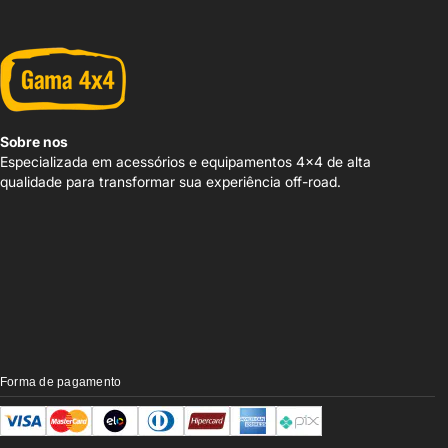
Sobre nos
Especializada em acessórios e equipamentos 4x4 de alta
qualidade para transformar sua experiência off-road.
Forma de pagamento