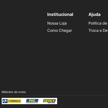
Institucional
Ajuda
Nossa Loja
Política d
Como Chegar
Troca e De
Métodos de envio