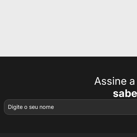
Assine 
sabe