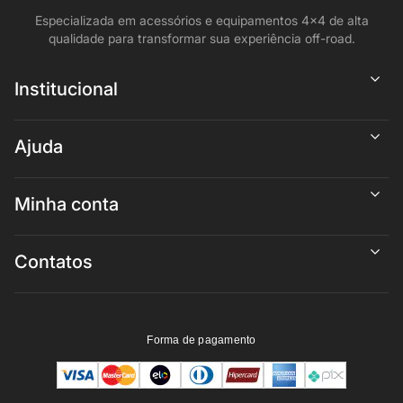
Especializada em acessórios e equipamentos 4x4 de alta
qualidade para transformar sua experiência off-road.
Institucional
Ajuda
Minha conta
Contatos
Forma de pagamento