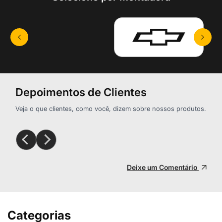
Depoimentos de Clientes
Veja o que clientes, como você, dizem sobre nossos produtos.
Deixe um Comentário
Categorias