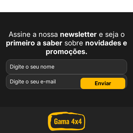
Assine a nossa
newsletter
e seja o
primeiro a
saber
sobre
novidades e
promoções.
Enviar