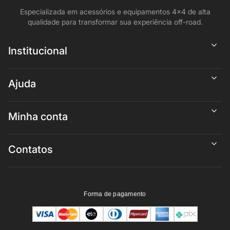
Especializada em acessórios e equipamentos 4x4 de alta
qualidade para transformar sua experiência off-road.
Institucional
Ajuda
Minha conta
Contatos
Forma de pagamento