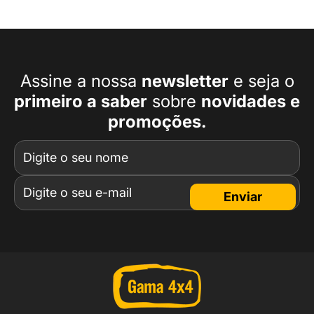
Assine a nossa
newsletter
e seja o
primeiro a
saber
sobre
novidades e
promoções.
Enviar