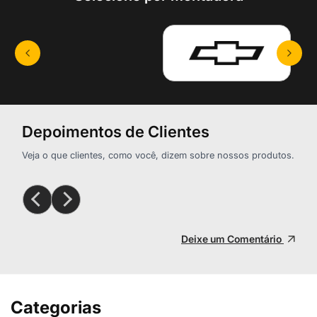
Depoimentos de Clientes
Veja o que clientes, como você, dizem sobre nossos produtos.
Deixe um Comentário
Categorias