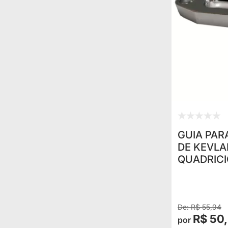
GUIA PAR
DE KEVLA
QUADRICI
R$ 55,94
R$ 50