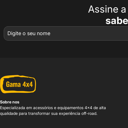
Assine 
sabe
Sobre nos
Especializada em acessórios e equipamentos 4x4 de alta
qualidade para transformar sua experiência off-road.