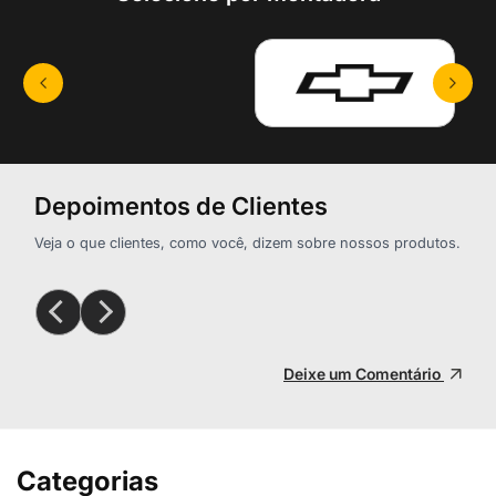
Depoimentos de Clientes
Veja o que clientes, como você, dizem sobre nossos produtos.
Deixe um Comentário
Categorias