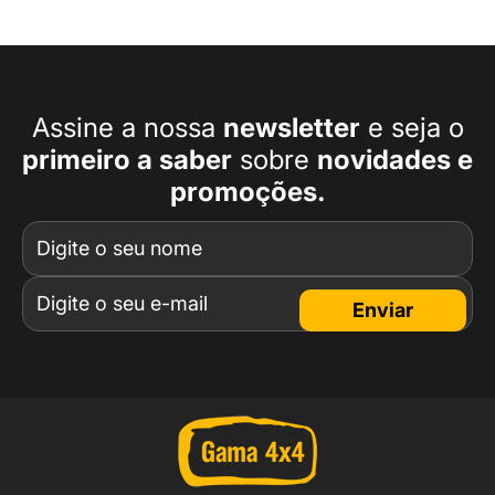
Assine a nossa
newsletter
e seja o
primeiro a
saber
sobre
novidades e
promoções.
Enviar