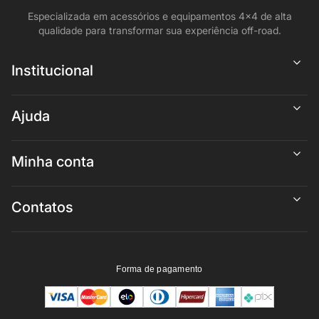
Especializada em acessórios e equipamentos 4x4 de alta
qualidade para transformar sua experiência off-road.
Institucional
Ajuda
Minha conta
Contatos
Forma de pagamento