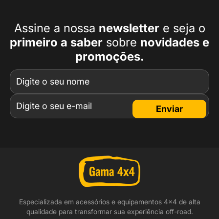
Assine a nossa
newsletter
e seja o
primeiro a
saber
sobre
novidades e
promoções.
Enviar
Especializada em acessórios e equipamentos 4x4 de alta
qualidade para transformar sua experiência off-road.