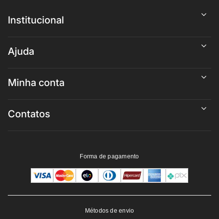
Institucional
Ajuda
Minha conta
Contatos
Forma de pagamento
Métodos de envio