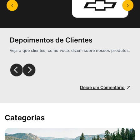
Depoimentos de Clientes
Veja o que clientes, como você, dizem sobre nossos produtos.
Deixe um Comentário
Categorias