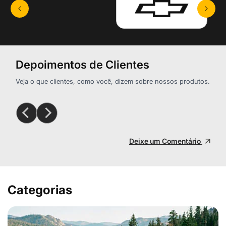
Depoimentos de Clientes
Veja o que clientes, como você, dizem sobre nossos produtos.
Deixe um Comentário
Categorias