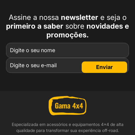
Assine a nossa
newsletter
e seja o
primeiro a
saber
sobre
novidades e
promoções.
Enviar
Especializada em acessórios e equipamentos 4x4 de alta
qualidade para transformar sua experiência off-road.