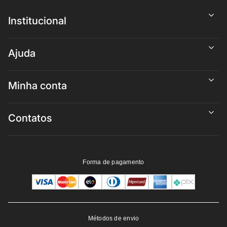
Institucional
Ajuda
Minha conta
Contatos
Forma de pagamento
Métodos de envio