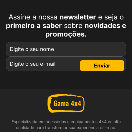
Assine a nossa
newsletter
e seja o
primeiro a
saber
sobre
novidades e
promoções.
Enviar
Especializada em acessórios e equipamentos 4x4 de alta
qualidade para transformar sua experiência off-road.