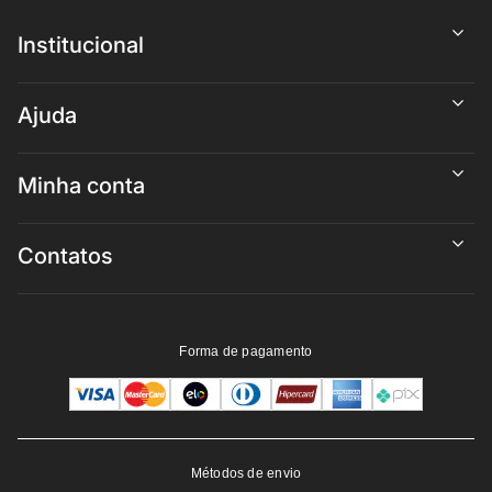
Institucional
Ajuda
Minha conta
Contatos
Forma de pagamento
Métodos de envio