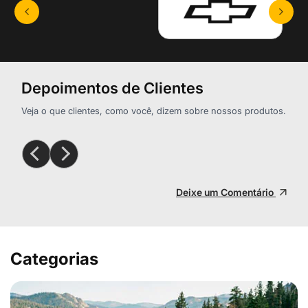
Depoimentos de Clientes
Veja o que clientes, como você, dizem sobre nossos produtos.
Deixe um Comentário
Categorias