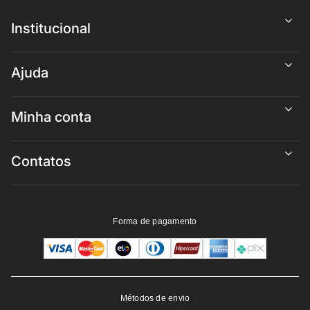
Institucional
Ajuda
Minha conta
Contatos
Forma de pagamento
Métodos de envio