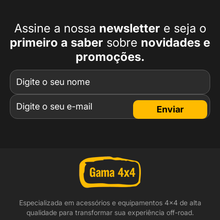
Assine a nossa
newsletter
e seja o
primeiro a
saber
sobre
novidades e
promoções.
Enviar
Especializada em acessórios e equipamentos 4x4 de alta
qualidade para transformar sua experiência off-road.