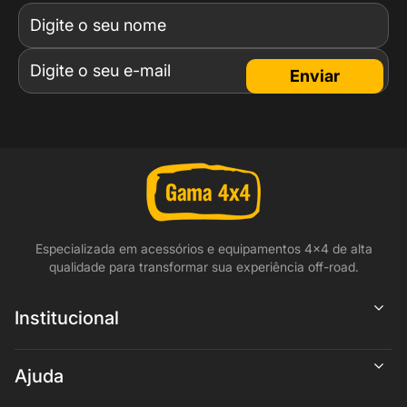
Enviar
Especializada em acessórios e equipamentos 4x4 de alta
qualidade para transformar sua experiência off-road.
Institucional
Ajuda