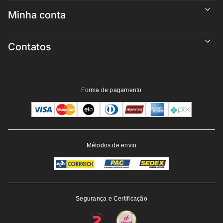
Minha conta
Contatos
Forma de pagamento
Métodos de envio
Segurança e Certificação