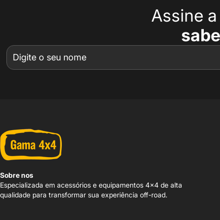
Assine 
sabe
Sobre nos
Especializada em acessórios e equipamentos 4x4 de alta
qualidade para transformar sua experiência off-road.