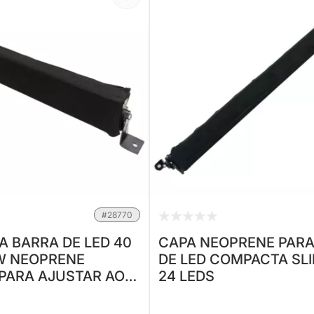
#28770
A BARRA DE LED 40
CAPA NEOPRENE PARA
W NEOPRENE
DE LED COMPACTA SL
 PARA AJUSTAR AO
24 LEDS