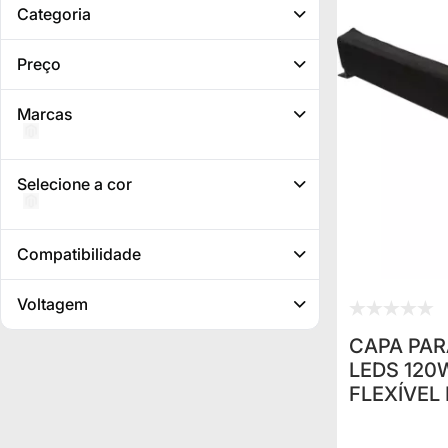
Categoria
Preço
Marcas
Selecione a cor
Compatibilidade
Voltagem
CAPA PAR
LEDS 120
FLEXÍVEL
FAROL