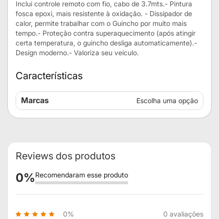
Inclui controle remoto com fio, cabo de 3.7mts.- Pintura
fosca epoxi, mais resistente à oxidação. - Dissipador de
calor, permite trabalhar com o Guincho por muito mais
tempo.- Proteção contra superaquecimento (após atingir
certa temperatura, o guincho desliga automaticamente).-
Design moderno.- Valoriza seu veículo.
Características
Mais
Marcas
Escolha uma opção
informações
Reviews dos produtos
0
%
Recomendaram esse produto
0%
0 avaliações