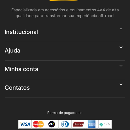
Especializada em acessórios e equipamentos 4x4 de alta
qualidade para transformar sua experiência off-road.
Institucional
Ajuda
Minha conta
Contatos
Forma de pagamento