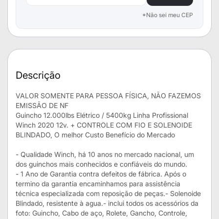
*Não sei meu CEP
Descrição
VALOR SOMENTE PARA PESSOA FÍSICA, NÃO FAZEMOS
EMISSÃO DE NF
Guincho 12.000lbs Elétrico / 5400kg Linha Profissional
Winch 2020 12v. + CONTROLE COM FIO E SOLENOIDE
BLINDADO, O melhor Custo Benefício do Mercado
- Qualidade Winch, há 10 anos no mercado nacional, um
dos guinchos mais conhecidos e confiáveis do mundo.
- 1 Ano de Garantia contra defeitos de fábrica. Após o
termino da garantia encaminhamos para assistência
técnica especializada com reposição de peças.- Solenoide
Blindado, resistente à agua.- inclui todos os acessórios da
foto: Guincho, Cabo de aço, Rolete, Gancho, Controle,