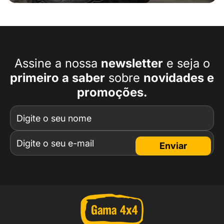
Assine a nossa
newsletter
e seja o
primeiro a
saber
sobre
novidades e
promoções.
Enviar