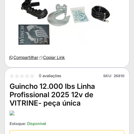
Compartilhar
Copiar Link
0 avaliações
SKU
26810
Guincho 12.000 lbs Linha
Profissional 2025 12v de
VITRINE- peça única
Estoque:
Disponível