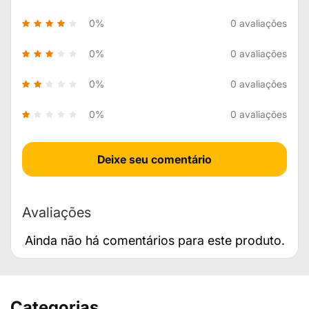
0%
0 avaliações
0%
0 avaliações
0%
0 avaliações
0%
0 avaliações
Deixe seu comentário
Avaliações
Ainda não há comentários para este produto.
Categorias