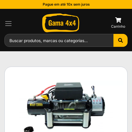
Pague em até 10x sem juros
0