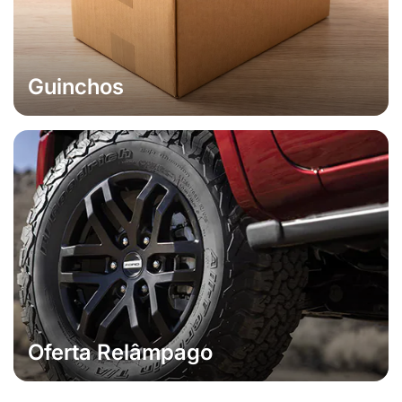
Guinchos
Oferta Relâmpago