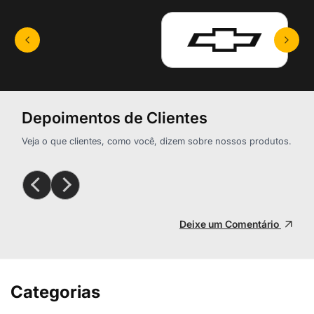
Depoimentos de Clientes
Veja o que clientes, como você, dizem sobre nossos produtos.
Deixe um Comentário
Categorias