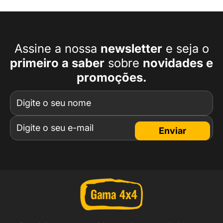
Assine a nossa
newsletter
e seja o
primeiro a
saber
sobre
novidades e
promoções.
Enviar