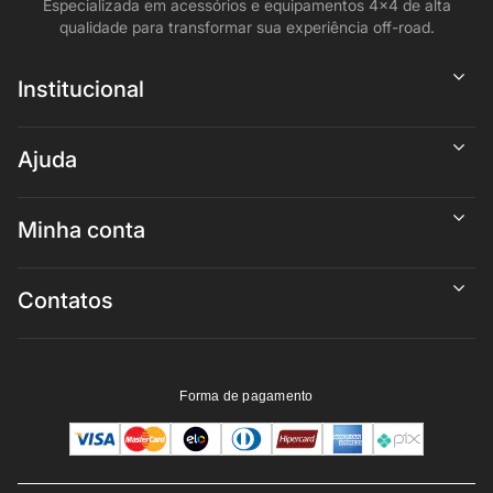
Especializada em acessórios e equipamentos 4x4 de alta
qualidade para transformar sua experiência off-road.
Institucional
Ajuda
Minha conta
Contatos
Forma de pagamento