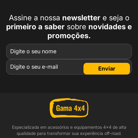
Assine a nossa
newsletter
e seja o
primeiro a
saber
sobre
novidades e
promoções.
Enviar
Especializada em acessórios e equipamentos 4x4 de alta
qualidade para transformar sua experiência off-road.