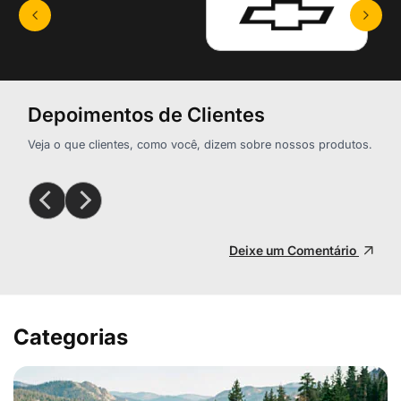
Depoimentos de Clientes
Veja o que clientes, como você, dizem sobre nossos produtos.
Deixe um Comentário
Categorias