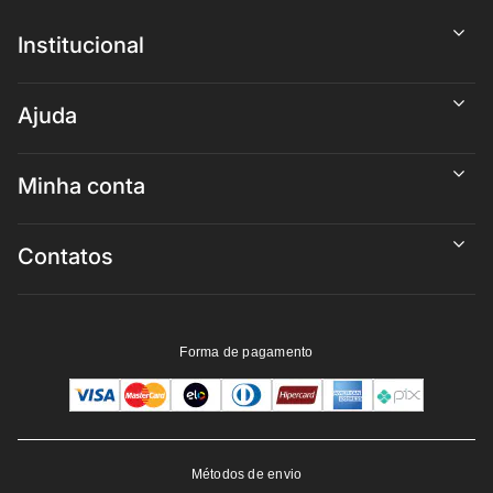
Institucional
Ajuda
Minha conta
Contatos
Forma de pagamento
Métodos de envio