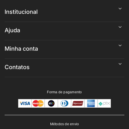
Institucional
Ajuda
Minha conta
Contatos
Forma de pagamento
Métodos de envio