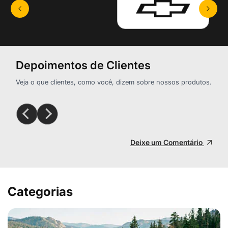
Depoimentos de Clientes
Veja o que clientes, como você, dizem sobre nossos produtos.
Deixe um Comentário
Categorias