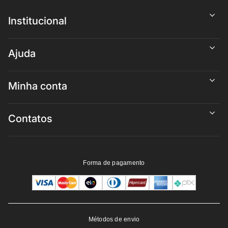
Institucional
Ajuda
Minha conta
Contatos
Forma de pagamento
Métodos de envio