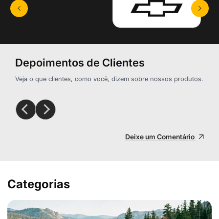
Depoimentos de Clientes
Veja o que clientes, como você, dizem sobre nossos produtos.
Deixe um Comentário
Categorias