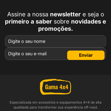
Assine a nossa
newsletter
e seja o
primeiro a
saber
sobre
novidades e
promoções.
Enviar
Especializada em acessórios e equipamentos 4x4 de alta
qualidade para transformar sua experiência off-road.