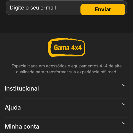
Enviar
Especializada em acessórios e equipamentos 4x4 de alta
qualidade para transformar sua experiência off-road.
Institucional
Ajuda
Minha conta