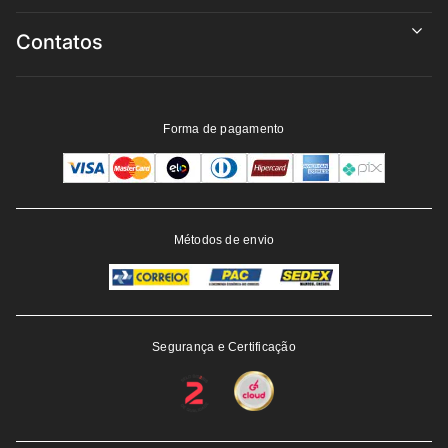
Contatos
Forma de pagamento
Métodos de envio
Segurança e Certificação