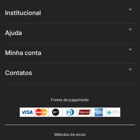
Institucional
Ajuda
Minha conta
Contatos
Forma de pagamento
Métodos de envio