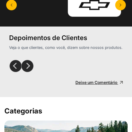
Depoimentos de Clientes
Veja o que clientes, como você, dizem sobre nossos produtos.
Deixe um Comentário
Categorias