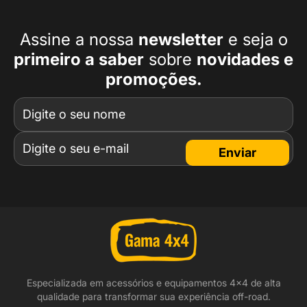
Assine a nossa
newsletter
e seja o
primeiro a
saber
sobre
novidades e
promoções.
Enviar
Especializada em acessórios e equipamentos 4x4 de alta
qualidade para transformar sua experiência off-road.