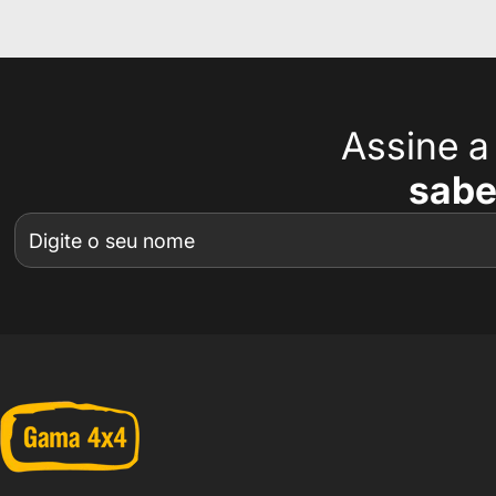
Assine 
sabe