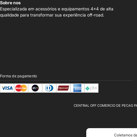
Sobre nos
Especializada em acessórios e equipamentos 4x4 de alta
qualidade para transformar sua experiência off-road.
Forma de pagamento
CENTRAL OFF COMERCIO DE PECAS PARA VE
Coletamos da