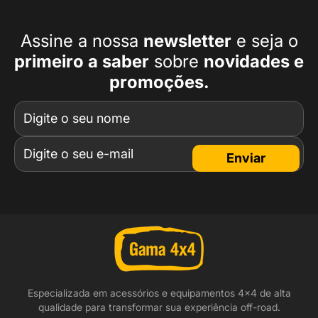
Assine a nossa
newsletter
e seja o
primeiro a
saber
sobre
novidades e
promoções.
Enviar
Especializada em acessórios e equipamentos 4x4 de alta
qualidade para transformar sua experiência off-road.