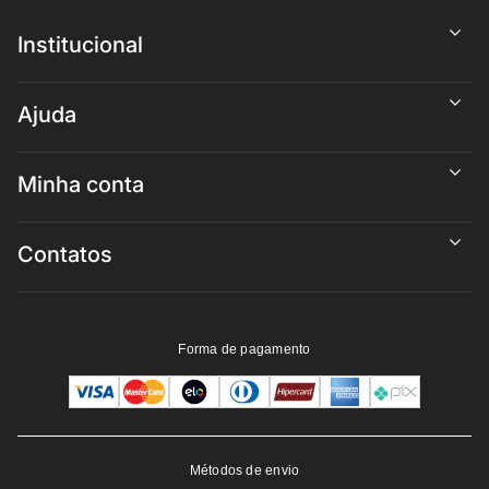
Institucional
Ajuda
Minha conta
Contatos
Forma de pagamento
Métodos de envio