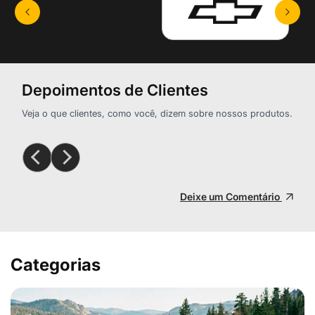
Depoimentos de Clientes
Veja o que clientes, como você, dizem sobre nossos produtos.
Deixe um Comentário
Categorias