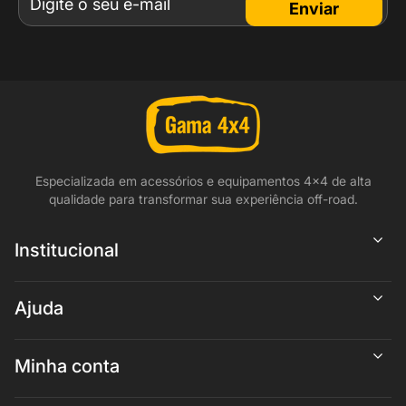
Enviar
Especializada em acessórios e equipamentos 4x4 de alta
qualidade para transformar sua experiência off-road.
Institucional
Ajuda
Minha conta