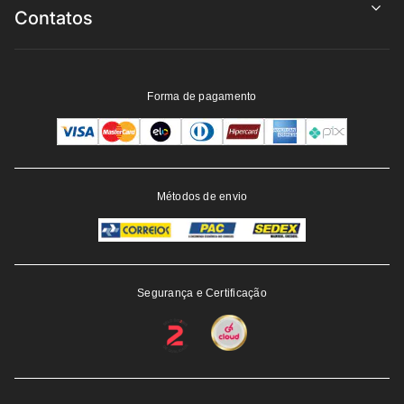
Contatos
Forma de pagamento
Métodos de envio
Segurança e Certificação