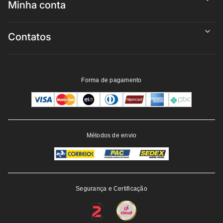
Minha conta
Contatos
Forma de pagamento
Métodos de envio
Segurança e Certificação