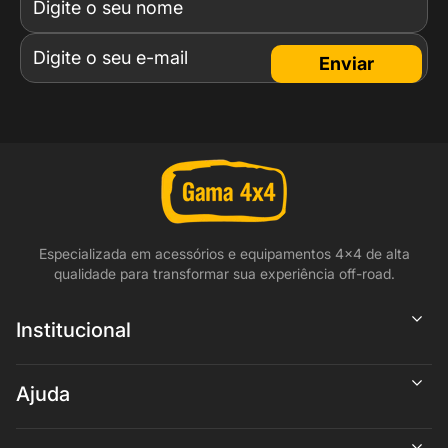
Enviar
Especializada em acessórios e equipamentos 4x4 de alta
qualidade para transformar sua experiência off-road.
Institucional
Ajuda