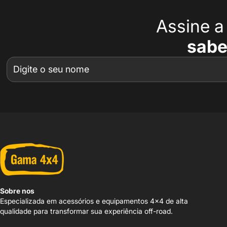
Assine 
sabe
Sobre nos
Especializada em acessórios e equipamentos 4x4 de alta
qualidade para transformar sua experiência off-road.