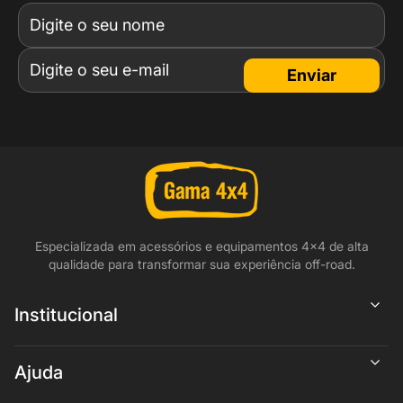
Enviar
Especializada em acessórios e equipamentos 4x4 de alta
qualidade para transformar sua experiência off-road.
Institucional
Ajuda