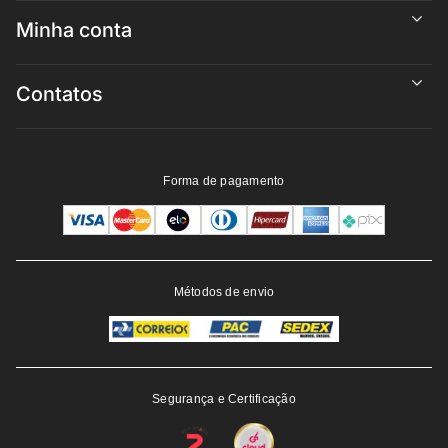
Minha conta
Contatos
Forma de pagamento
Métodos de envio
Segurança e Certificação