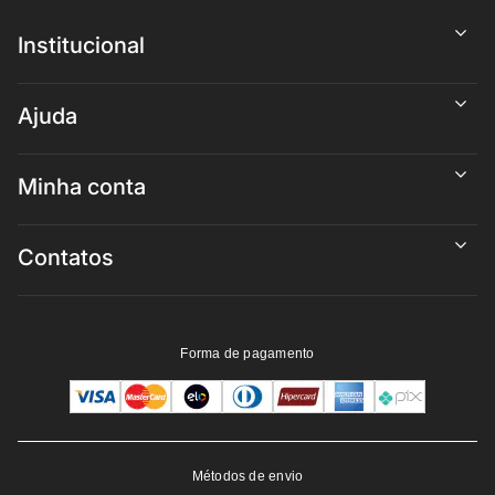
Institucional
Ajuda
Minha conta
Contatos
Forma de pagamento
Métodos de envio