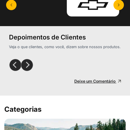
Depoimentos de Clientes
Veja o que clientes, como você, dizem sobre nossos produtos.
Deixe um Comentário
Categorias