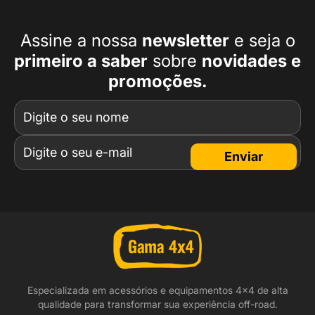
Assine a nossa
newsletter
e seja o
primeiro a
saber
sobre
novidades e
promoções.
Enviar
Especializada em acessórios e equipamentos 4x4 de alta
qualidade para transformar sua experiência off-road.