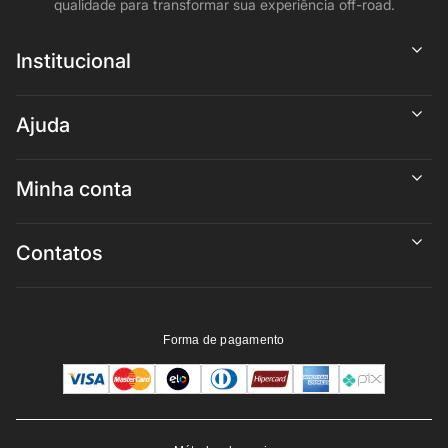
qualidade para transformar sua experiência off-road.
Institucional
Ajuda
Minha conta
Contatos
Forma de pagamento