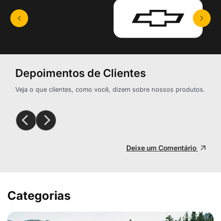
Depoimentos de Clientes
Veja o que clientes, como você, dizem sobre nossos produtos.
Deixe um Comentário
Categorias