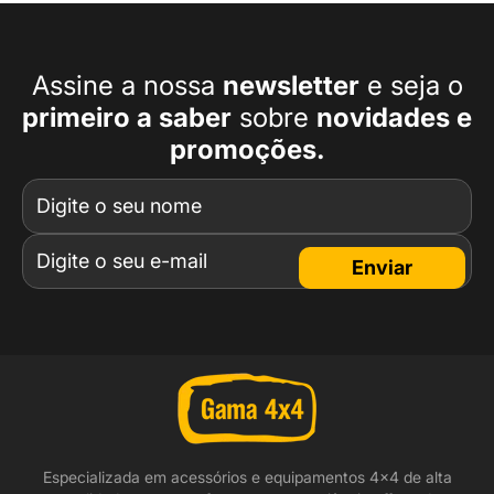
Assine a nossa
newsletter
e seja o
primeiro a
saber
sobre
novidades e
promoções.
Enviar
Especializada em acessórios e equipamentos 4x4 de alta