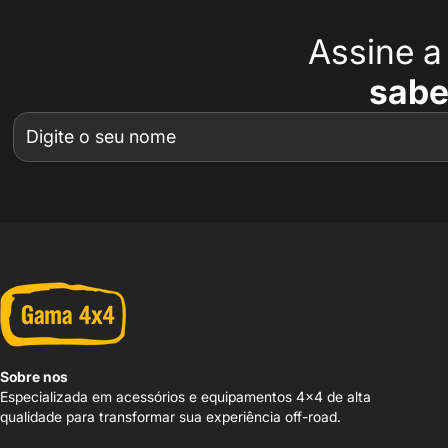
Assine 
sabe
Sobre nos
Especializada em acessórios e equipamentos 4x4 de alta
qualidade para transformar sua experiência off-road.