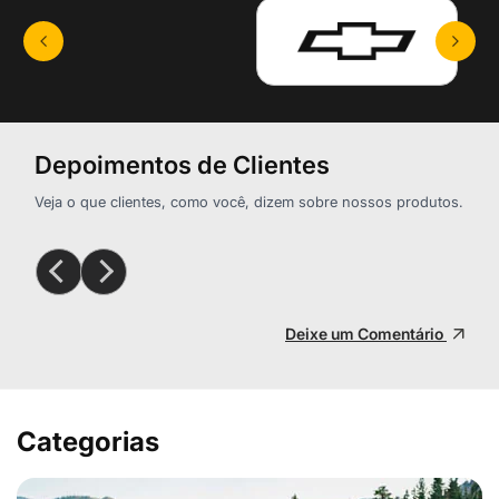
Depoimentos de Clientes
Veja o que clientes, como você, dizem sobre nossos produtos.
Deixe um Comentário
Categorias