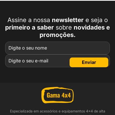
Assine a nossa
newsletter
e seja o
primeiro a
saber
sobre
novidades e
promoções.
Enviar
Especializada em acessórios e equipamentos 4x4 de alta