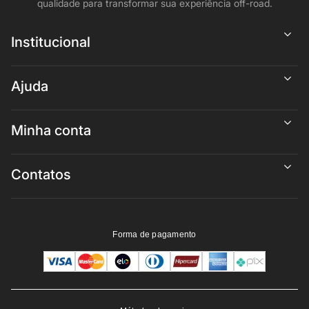
qualidade para transformar sua experiência off-road.
Institucional
Ajuda
Minha conta
Contatos
Forma de pagamento