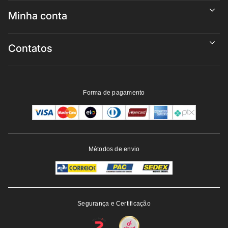
Minha conta
Contatos
Forma de pagamento
Métodos de envio
Segurança e Certificação