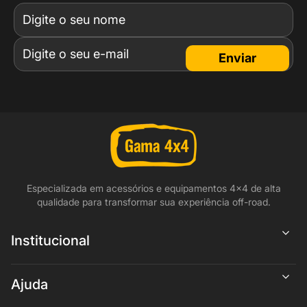
Enviar
Especializada em acessórios e equipamentos 4x4 de alta
qualidade para transformar sua experiência off-road.
Institucional
Ajuda