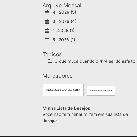
Arquivo Mensal
4 , 2026 (5)
3 , 2026 (4)
1 , 2026 (1)
5 , 2026 (1)
Topicos
O que muda quando o 4x4 sai do asfalto
Marcadores
vida-fora-do-asfalto
Acessorios Offroad
Minha Lista de Desejos
Você não tem nenhum item em sua lista de
desejos.