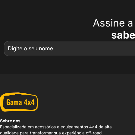
Assine 
sabe
Sobre nos
Especializada em acessórios e equipamentos 4x4 de alta
qualidade para transformar sua experiência off-road.