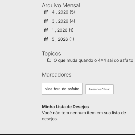
Arquivo Mensal
4 , 2026 (5)
3 , 2026 (4)
1 , 2026 (1)
5 , 2026 (1)
Topicos
O que muda quando o 4x4 sai do asfalto
Marcadores
vida-fora-do-asfalto
Acessorios Offroad
Minha Lista de Desejos
Você não tem nenhum item em sua lista de
desejos.