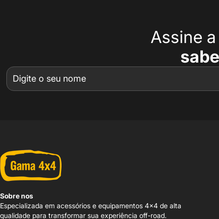
Assine 
sabe
Sobre nos
Especializada em acessórios e equipamentos 4x4 de alta
qualidade para transformar sua experiência off-road.