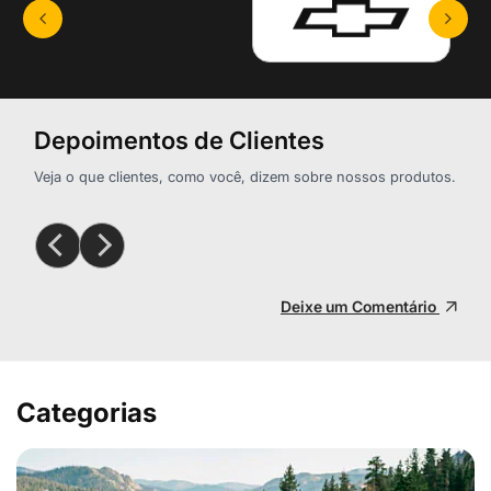
Depoimentos de Clientes
Veja o que clientes, como você, dizem sobre nossos produtos.
Deixe um Comentário
Categorias