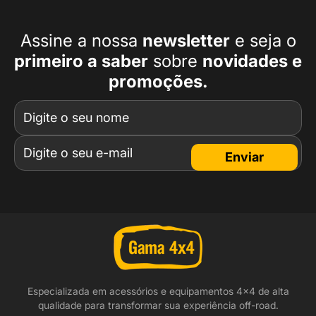
Assine a nossa
newsletter
e seja o
primeiro a
saber
sobre
novidades e
promoções.
Enviar
Especializada em acessórios e equipamentos 4x4 de alta
qualidade para transformar sua experiência off-road.