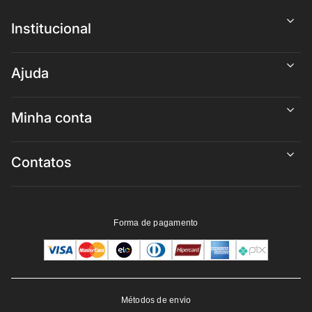
Institucional
Ajuda
Minha conta
Contatos
Forma de pagamento
Métodos de envio