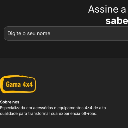
Assine 
sabe
Sobre nos
Especializada em acessórios e equipamentos 4x4 de alta
qualidade para transformar sua experiência off-road.