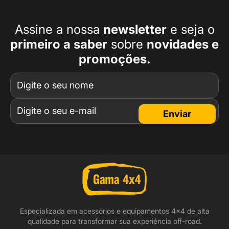
Assine a nossa
newsletter
e seja o
primeiro a
saber
sobre
novidades e
promoções.
Enviar
Especializada em acessórios e equipamentos 4x4 de alta
qualidade para transformar sua experiência off-road.