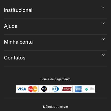
Institucional
Ajuda
Minha conta
Contatos
Forma de pagamento
Métodos de envio