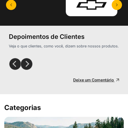
Depoimentos de Clientes
Veja o que clientes, como você, dizem sobre nossos produtos.
Deixe um Comentário
Categorias