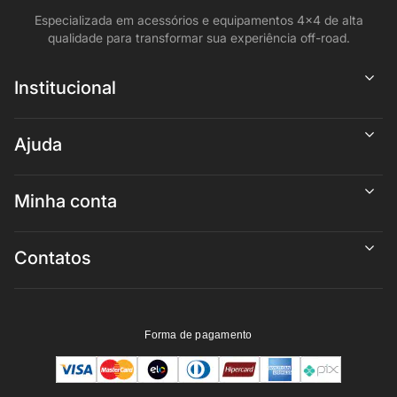
Especializada em acessórios e equipamentos 4x4 de alta
qualidade para transformar sua experiência off-road.
Institucional
Ajuda
Minha conta
Contatos
Forma de pagamento