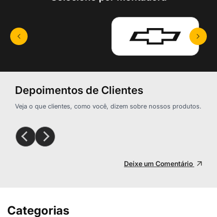
Depoimentos de Clientes
Veja o que clientes, como você, dizem sobre nossos produtos.
Deixe um Comentário
Categorias