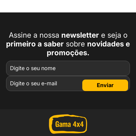
Assine a nossa
newsletter
e seja o
primeiro a
saber
sobre
novidades e
promoções.
Enviar