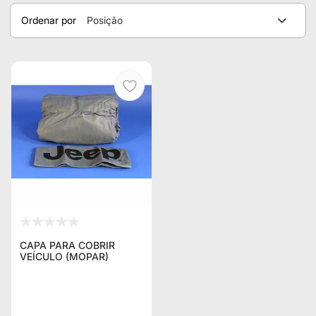
Ordenar por
Posição
CAPA PARA COBRIR
VEÍCULO (MOPAR)