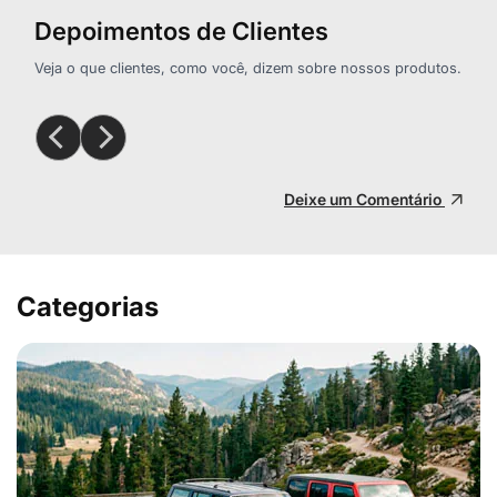
Depoimentos de Clientes
Veja o que clientes, como você, dizem sobre nossos produtos.
Deixe um Comentário
Categorias