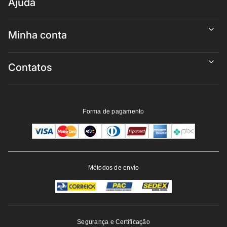
Ajuda
Minha conta
Contatos
Forma de pagamento
Métodos de envio
Segurança e Certificação