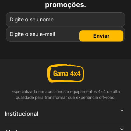
promoções.
Enviar
Especializada em acessórios e equipamentos 4x4 de alta
qualidade para transformar sua experiência off-road.
Institucional