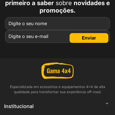
primeiro a
saber
sobre
novidades e
promoções.
Enviar
Especializada em acessórios e equipamentos 4x4 de alta
qualidade para transformar sua experiência off-road.
Institucional