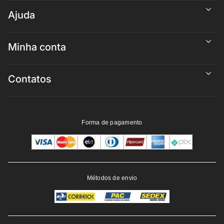
Ajuda
Minha conta
Contatos
Forma de pagamento
Métodos de envio