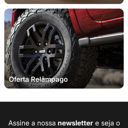
Oferta Relâmpago
Assine a nossa
newsletter
e seja o