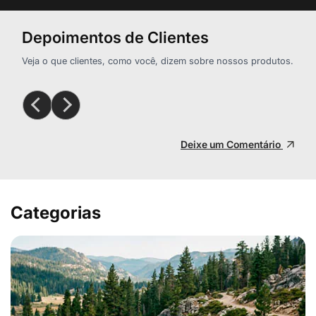
Depoimentos de Clientes
Veja o que clientes, como você, dizem sobre nossos produtos.
Deixe um Comentário
Categorias