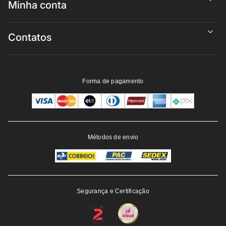
Minha conta
Contatos
Forma de pagamento
Métodos de envio
Segurança e Certificação