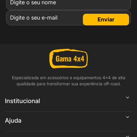
Enviar
Especializada em acessórios e equipamentos 4x4 de alta
qualidade para transformar sua experiência off-road.
Institucional
Ajuda