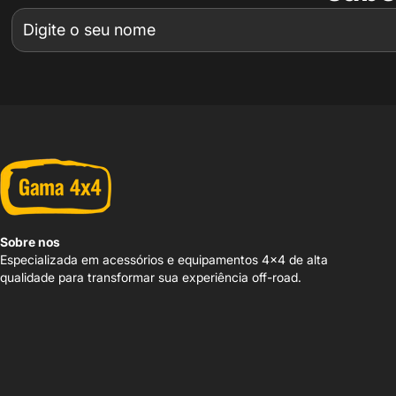
Sobre nos
Especializada em acessórios e equipamentos 4x4 de alta
qualidade para transformar sua experiência off-road.