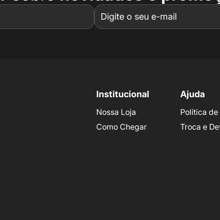
Institucional
Ajuda
Nossa Loja
Política d
Como Chegar
Troca e De