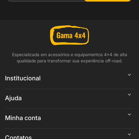
Especializada em acessórios e equipamentos 4x4 de alta
qualidade para transformar sua experiência off-road.
Institucional
Ajuda
Minha conta
Contatos