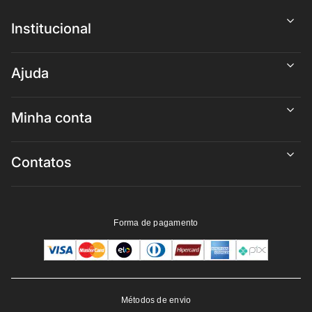
Institucional
Ajuda
Minha conta
Contatos
Forma de pagamento
Métodos de envio