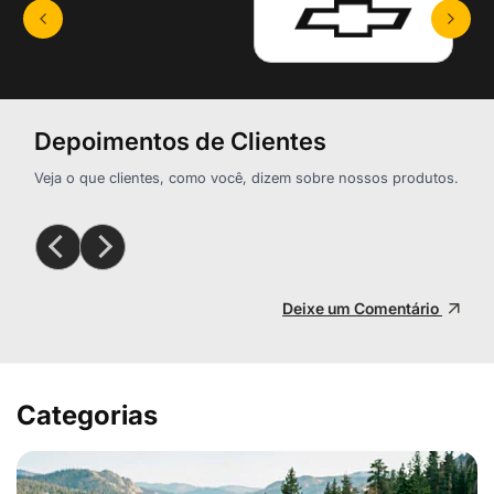
Depoimentos de Clientes
Veja o que clientes, como você, dizem sobre nossos produtos.
Deixe um Comentário
Categorias