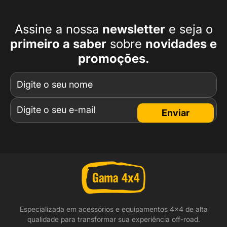
Assine a nossa
newsletter
e seja o
primeiro a
saber
sobre
novidades e
promoções.
Enviar
Especializada em acessórios e equipamentos 4x4 de alta
qualidade para transformar sua experiência off-road.