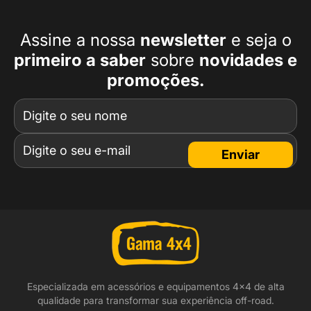
Assine a nossa
newsletter
e seja o
primeiro a
saber
sobre
novidades e
promoções.
Enviar
Especializada em acessórios e equipamentos 4x4 de alta
qualidade para transformar sua experiência off-road.