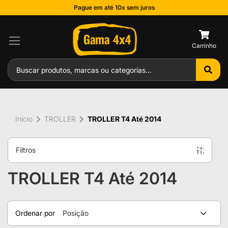
Pague em até 10x sem juros
0
Início
TROLLER
TROLLER T4 Até 2014
Filtros
TROLLER T4 Até 2014
Ordenar por
Posição