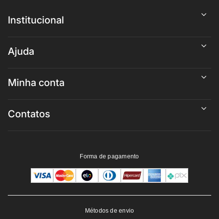
Institucional
Ajuda
Minha conta
Contatos
Forma de pagamento
Métodos de envio