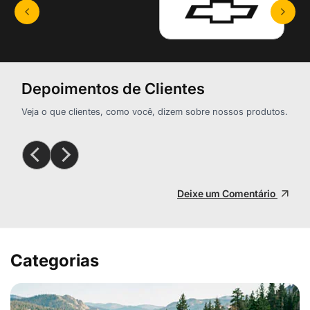
Depoimentos de Clientes
Veja o que clientes, como você, dizem sobre nossos produtos.
Deixe um Comentário
Categorias