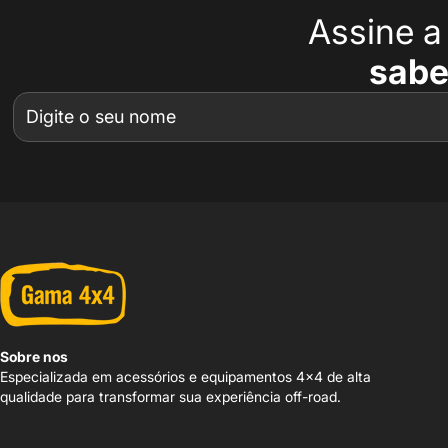
Assine 
sabe
Sobre nos
Especializada em acessórios e equipamentos 4x4 de alta
qualidade para transformar sua experiência off-road.