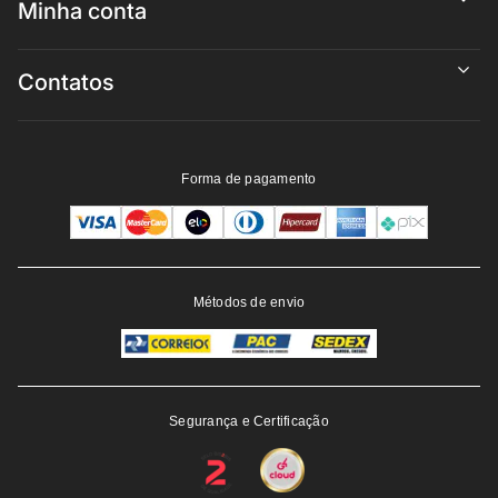
Minha conta
Contatos
Forma de pagamento
Métodos de envio
Segurança e Certificação