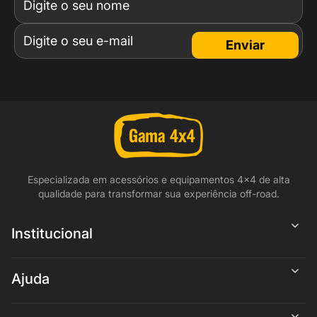
Enviar
Especializada em acessórios e equipamentos 4x4 de alta
qualidade para transformar sua experiência off-road.
Institucional
Ajuda